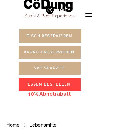
Sushi & Beef Experience
TISCH RESERVIEREN
BRUNCH RESERVIEREN
SPEISEKARTE
ESSEN BESTELLEN
10% Abholrabatt
Home
Lebensmittel