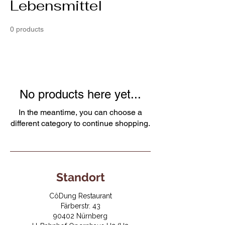
Lebensmittel
0 products
No products here yet...
In the meantime, you can choose a
different category to continue shopping.
Standort
CôDung Restaurant
Färberstr. 43
90402 Nürnberg