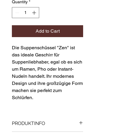
Quantity
*
Add to Cart
Die Suppenschüssel "Zen" ist
das ideale Geschirr für
Suppenliebhaber, egal ob es sich
um Ramen, Pho oder Instant-
Nudeln handelt. Ihr modernes
Design und ihre großzügige Form
machen sie perfekt zum
Schlürfen.
PRODUKTINFO