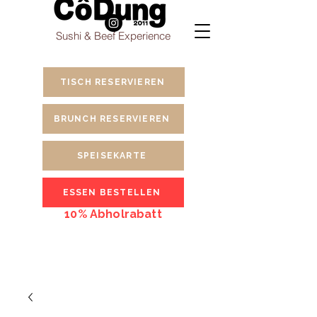
Sushi & Beef Experience
TISCH RESERVIEREN
BRUNCH RESERVIEREN
SPEISEKARTE
ESSEN BESTELLEN
10% Abholrabatt