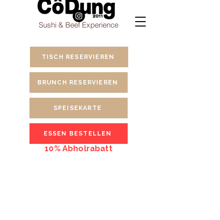
Sushi & Beef Experience
TISCH RESERVIEREN
BRUNCH RESERVIEREN
SPEISEKARTE
ESSEN BESTELLEN
10% Abholrabatt