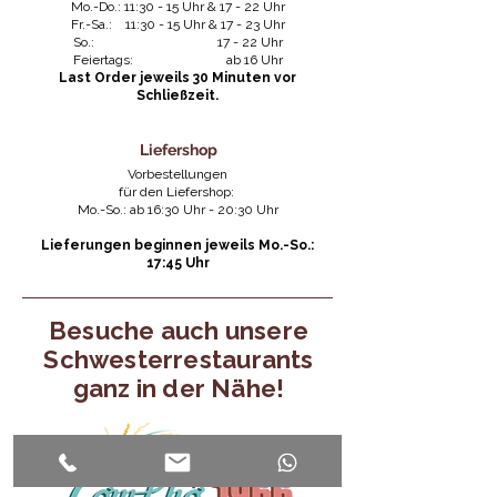
Mo.-Do.: 11:30 - 15 Uhr & 17 - 22 Uhr
Fr.-Sa.: 11:30 - 15 Uhr & 17 - 23 Uhr
So.: 17 - 22 Uhr
​Feiertags: ab 16 Uhr
​Last Order jeweils 30 Minuten vor
Schließzeit.
Liefershop
Vorbestellungen
für den Liefershop:
Mo.-So.: ab 16:30 Uhr - 20:30 Uhr
Lieferungen beginnen jeweils Mo.-So.:
17:45 Uhr
Besuche auch unsere
Schwesterrestaurants
ganz in der Nähe!